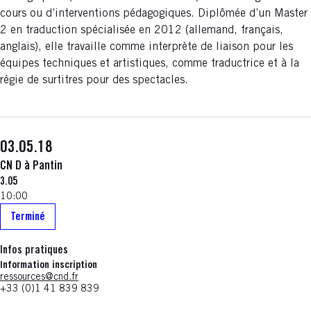
cours ou d’interventions pédagogiques. Diplômée d’un Master
2 en traduction spécialisée en 2012 (allemand, français,
anglais), elle travaille comme interprète de liaison pour les
équipes techniques et artistiques, comme traductrice et à la
régie de surtitres pour des spectacles.
03.05.18
CN D à Pantin
3.05
10:00
Terminé
Infos pratiques
Information inscription
ressources@cnd.fr
+33 (0)1 41 839 839