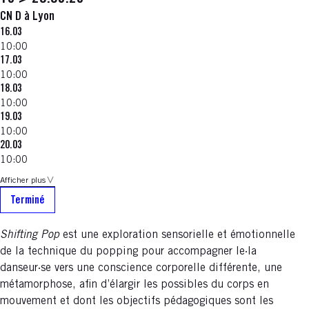
CN D à Lyon
16.03
10:00
17.03
10:00
18.03
10:00
19.03
10:00
20.03
10:00
Afficher plus
Terminé
Shifting Pop
est une exploration sensorielle et émotionnelle
de la technique du popping pour accompagner le·la
danseur·se vers une conscience corporelle différente, une
métamorphose, afin d’élargir les possibles du corps en
mouvement et dont les objectifs pédagogiques sont les