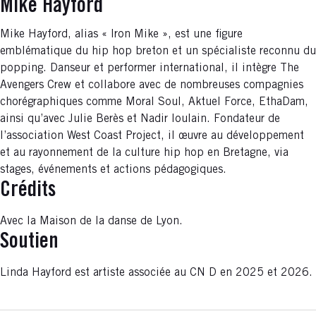
Mike Hayford
Mike Hayford, alias « Iron Mike », est une figure
emblématique du hip hop breton et un spécialiste reconnu du
popping. Danseur et performer international, il intègre The
Avengers Crew et collabore avec de nombreuses compagnies
chorégraphiques comme Moral Soul, Aktuel Force, EthaDam,
ainsi qu’avec Julie Berès et Nadir Ioulain. Fondateur de
l’association West Coast Project, il œuvre au développement
et au rayonnement de la culture hip hop en Bretagne, via
stages, événements et actions pédagogiques.
Crédits
Avec la Maison de la danse de Lyon.
Soutien
Linda Hayford est artiste associée au CN D en 2025 et 2026.