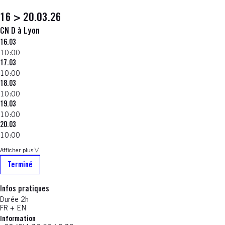
16 > 20.03.26
CN D à Lyon
16.03
10:00
17.03
10:00
18.03
10:00
19.03
10:00
20.03
10:00
Afficher plus
Terminé
Infos pratiques
Durée 2h
FR + EN
Information