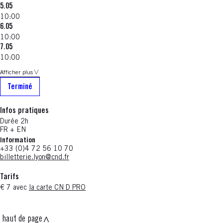
5.05
10:00
6.05
10:00
7.05
10:00
Afficher plus
Terminé
Infos pratiques
Durée 2h
FR + EN
Information
+33 (0)4 72 56 10 70
billetterie.lyon@cnd.fr
Tarifs
€ 7 avec
la carte CN D PRO
haut de page