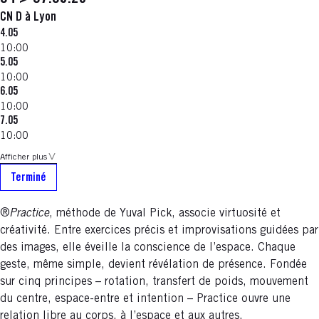
CN D à Lyon
4.05
10:00
5.05
10:00
6.05
10:00
7.05
10:00
Afficher plus
Terminé
®
Practice
, méthode de Yuval Pick, associe virtuosité et
créativité. Entre exercices précis et improvisations guidées par
des images, elle éveille la conscience de l’espace. Chaque
geste, même simple, devient révélation de présence. Fondée
sur cinq principes – rotation, transfert de poids, mouvement
du centre, espace-entre et intention – Practice ouvre une
relation libre au corps, à l’espace et aux autres.