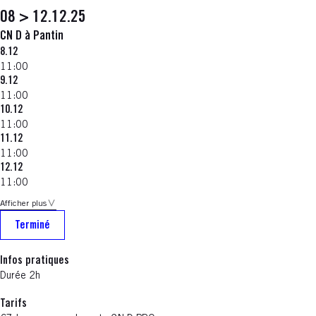
08 > 12.12.25
CN D à Pantin
8.12
11:00
9.12
11:00
10.12
11:00
11.12
11:00
12.12
11:00
Afficher plus
Terminé
Infos pratiques
Durée 2h
Tarifs