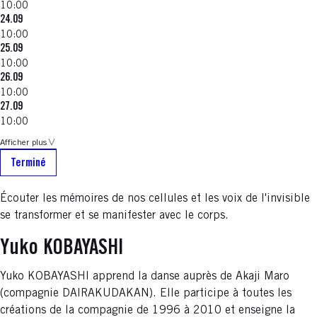
10:00
24.09
10:00
25.09
10:00
26.09
10:00
27.09
10:00
Afficher plus
Terminé
Écouter les mémoires de nos cellules et les voix de l'invisible
se transformer et se manifester avec le corps.
Yuko KOBAYASHI
Yuko KOBAYASHI apprend la danse auprès de Akaji Maro
(compagnie DAIRAKUDAKAN). Elle participe à toutes les
créations de la compagnie de 1996 à 2010 et enseigne la