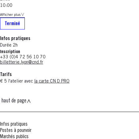
10:00
Afficher plus
Terminé
Infos pratiques
Durée 2h
Inscription
+33 (0)4 72 56 10 70
billetterie.lyon@cnd.fr
Tarifs
€ 5 l'atelier avec
la carte CN D PRO
haut de page
Infos pratiques
Postes à pourvoir
Marchés publics