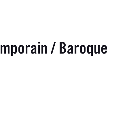
emporain / Baroque