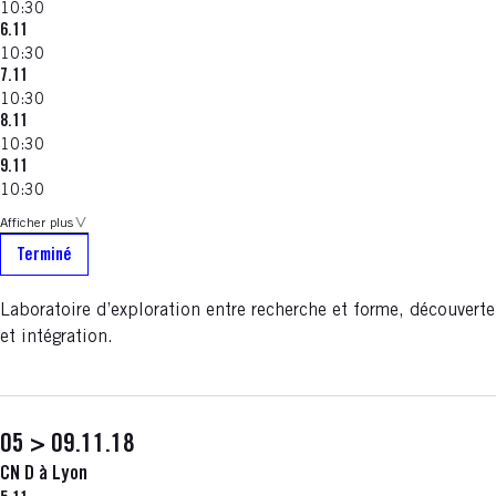
10:30
6.11
10:30
7.11
10:30
8.11
10:30
9.11
10:30
Afficher plus
Terminé
Laboratoire d’exploration entre recherche et forme, découverte
et intégration.
05 > 09.11.18
CN D à Lyon