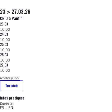
23 > 27.03.26
CN D à Pantin
23.03
10:00
24.03
10:00
25.03
10:00
26.03
10:00
27.03
10:00
Afficher plus
Terminé
Infos pratiques
Durée 2h
FR + EN