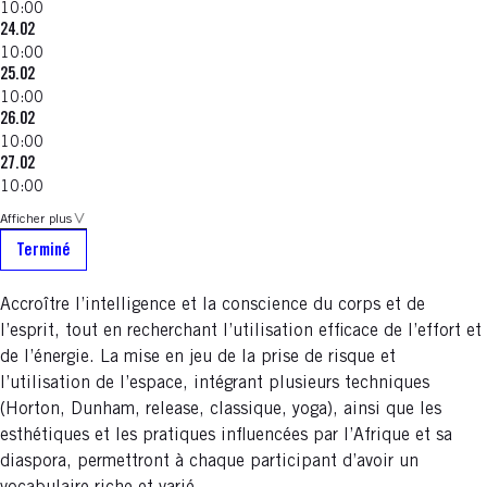
10:00
24.02
10:00
25.02
10:00
26.02
10:00
27.02
10:00
Afficher plus
Terminé
Accroître l’intelligence et la conscience du corps et de
l’esprit, tout en recherchant l’utilisation efficace de l’effort et
de l’énergie. La mise en jeu de la prise de risque et
l’utilisation de l’espace, intégrant plusieurs techniques
(Horton, Dunham, release, classique, yoga), ainsi que les
esthétiques et les pratiques influencées par l’Afrique et sa
diaspora, permettront à chaque participant d’avoir un