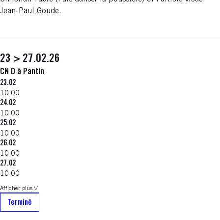
Jean-Paul Goude.
23 > 27.02.26
CN D à Pantin
23.02
10:00
24.02
10:00
25.02
10:00
26.02
10:00
27.02
10:00
Afficher plus
Terminé