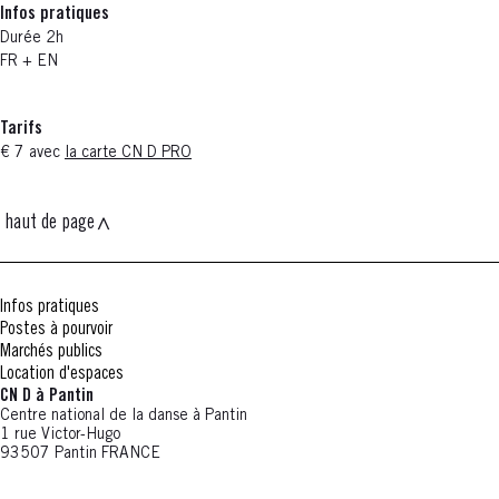
Infos pratiques
Durée 2h
FR + EN
Tarifs
€ 7 avec
la carte CN D PRO
haut de page
Infos pratiques
Postes à pourvoir
Marchés publics
Location d'espaces
CN D à Pantin
Centre national de la danse à Pantin
1 rue Victor-Hugo
93507 Pantin FRANCE