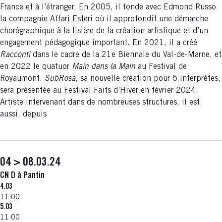
France et à l’étranger. En 2005, il fonde avec Edmond Russo
la compagnie Affari Esteri où il approfondit une démarche
chorégraphique à la lisière de la création artistique et d’un
engagement pédagogique important. En 2021, il a créé
Racconti
dans le cadre de la 21e Biennale du Val-de-Marne, et
en 2022 le quatuor
Main dans la Main
au Festival de
Royaumont.
SubRosa
, sa nouvelle création pour 5 interprètes,
sera présentée au Festival Faits d’Hiver en février 2024.
Artiste intervenant dans de nombreuses structures, il est
aussi, depuis
04 > 08.03.24
CN D à Pantin
4.03
11:00
5.03
11:00