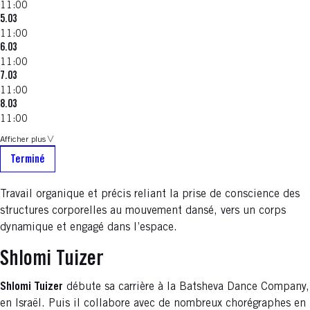
11:00
5.03
11:00
6.03
11:00
7.03
11:00
8.03
11:00
Afficher plus
Terminé
Travail organique et précis reliant la prise de conscience des
structures corporelles au mouvement dansé, vers un corps
dynamique et engagé dans l’espace.
Shlomi Tuizer
Shlomi Tuizer
débute sa carrière à la Batsheva Dance Company,
en Israël. Puis il collabore avec de nombreux chorégraphes en