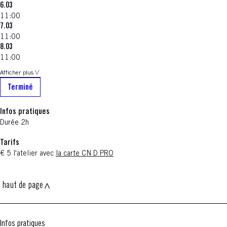
6.03
11:00
7.03
11:00
8.03
11:00
Afficher plus
Terminé
Infos pratiques
Durée 2h
Tarifs
€ 5 l'atelier avec
la carte CN D PRO
haut de page
Infos pratiques