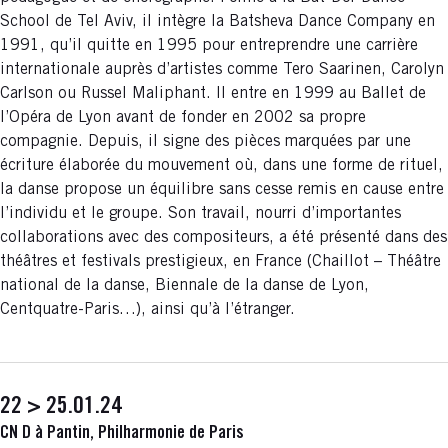
School de Tel Aviv, il intègre la Batsheva Dance Company en
1991, qu’il quitte en 1995 pour entreprendre une carrière
internationale auprès d’artistes comme Tero Saarinen, Carolyn
Carlson ou Russel Maliphant. Il entre en 1999 au Ballet de
l’Opéra de Lyon avant de fonder en 2002 sa propre
compagnie. Depuis, il signe des pièces marquées par une
écriture élaborée du mouvement où, dans une forme de rituel,
la danse propose un équilibre sans cesse remis en cause entre
l’individu et le groupe. Son travail, nourri d’importantes
collaborations avec des compositeurs, a été présenté dans des
théâtres et festivals prestigieux, en France (Chaillot – Théâtre
national de la danse, Biennale de la danse de Lyon,
Centquatre-Paris…), ainsi qu’à l’étranger.
22 > 25.01.24
CN D à Pantin, Philharmonie de Paris