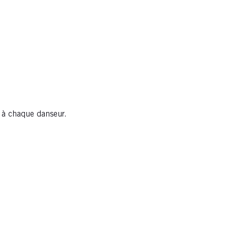
e à chaque danseur.