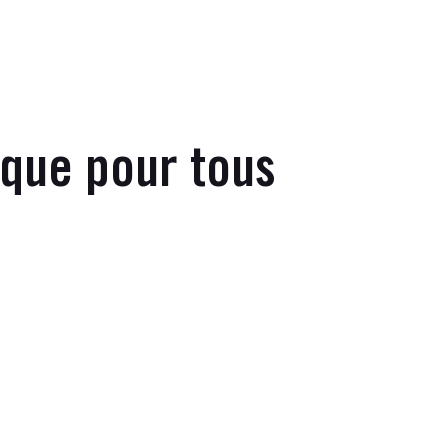
ique pour tous