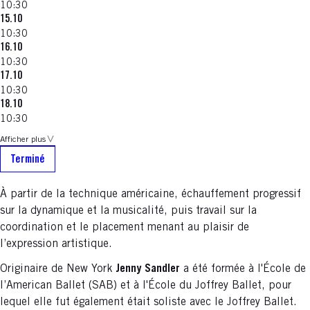
10:30
15.10
10:30
16.10
10:30
17.10
10:30
18.10
10:30
Afficher plus
Terminé
À partir de la technique américaine, échauffement progressif
sur la dynamique et la musicalité, puis travail sur la
coordination et le placement menant au plaisir de
l’expression artistique.
Originaire de New York
Jenny Sandler
a été formée à l'École de
l’American Ballet (SAB) et à l'École du Joffrey Ballet, pour
lequel elle fut également était soliste avec le Joffrey Ballet.