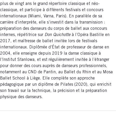
plus de vingt ans le grand répertoire classique et néo-
classique, et participe à différents festivals et concours
internationaux (Miami, Varna, Paris). En parallèle de sa
carrière d’interprète, elle s’investit dans la transmission :
préparation des danseurs du corps de ballet aux concours
internes, répétitrice sur
Don Quichotte
à l’Opéra Bastille en
2017, et maîtresse de ballet invitée lors de festivals
internationaux. Diplômée d’État de professeur de danse en
2004, elle enseigne depuis 2019 la danse classique à
l’Institut Stanlowa, et est régulièrement invitée à l’étranger
pour donner des cours auprès de danseurs professionnels,
notamment au CND de Pantin, au Ballet du Rhin et au Mosa
Ballet School à Liège. Elle complète son approche
pédagogique par un diplôme de Pilates (2020), qui enrichit
son travail sur la technique, la précision et la préparation
physique des danseurs.