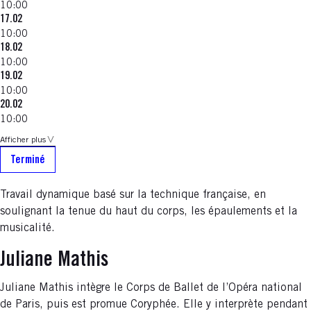
10:00
17.02
10:00
18.02
10:00
19.02
10:00
20.02
10:00
Afficher plus
Terminé
Travail dynamique basé sur la technique française, en
soulignant la tenue du haut du corps, les épaulements et la
musicalité.
Juliane Mathis
Juliane Mathis intègre le Corps de Ballet de l’Opéra national
de Paris, puis est promue Coryphée. Elle y interprète pendant