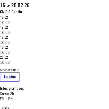
16 > 20.02.26
CN D à Pantin
16.02
10:00
17.02
10:00
18.02
10:00
19.02
10:00
20.02
10:00
Afficher plus
Terminé
Infos pratiques
Durée 2h
FR + EN
Tarifs