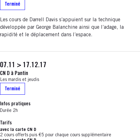
Terminé
Les cours de Darrell Davis s’appuient sur la technique
développée par George Balanchine ainsi que l’adage, la
rapidité et le déplacement dans l’espace.
07.11 > 17.12.17
CN D à Pantin
Les mardis et jeudis
Terminé
Infos pratiques
Durée 2h
Tarifs
avec la carte CN D
2 cours offerts puis €5 pour chaque cours supplémentaire