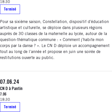
18:30
Terminé
Pour sa sixième saison, Constellation, dispositif d’éducation
artistique et culturelle, se déploie dans plusieurs régions
auprès de 30 classes de la maternelle au lycée, autour de la
question-thématique commune : « Comment j’habite mon
corps par la danse ? ». Le CN D déploie un accompagnement
tout au long de l’année et propose en juin une soirée de
restitutions ouverte au public.
07.06.24
CN D à Pantin
7.06
18:30
Terminé