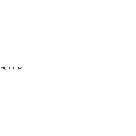
 pdf, 68.13 Ko