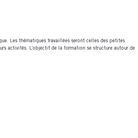
ue. Les thématiques travaillées seront celles des petites
s activités. L’objectif de la formation se structure autour de