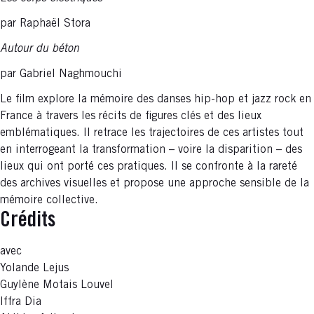
par Raphaël Stora
Autour du béton
par Gabriel Naghmouchi
Le film explore la mémoire des danses hip-hop et jazz rock en
France à travers les récits de figures clés et des lieux
emblématiques. Il retrace les trajectoires de ces artistes tout
en interrogeant la transformation – voire la disparition – des
lieux qui ont porté ces pratiques. Il se confronte à la rareté
des archives visuelles et propose une approche sensible de la
mémoire collective.
Crédits
avec
Yolande Lejus
Guylène Motais Louvel
Iffra Dia