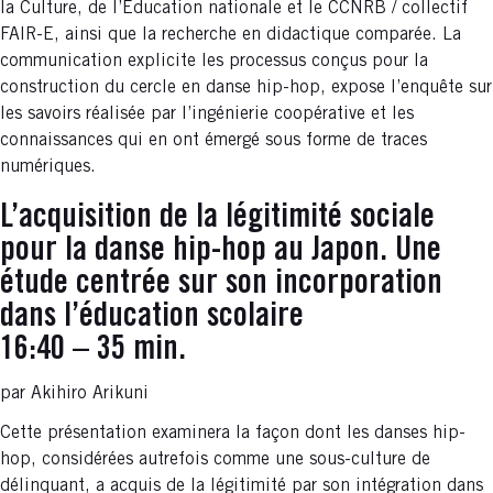
la Culture, de l’Éducation nationale et le CCNRB / collectif
FAIR-E, ainsi que la recherche en didactique comparée. La
communication explicite les processus conçus pour la
construction du cercle en danse hip-hop, expose l’enquête sur
les savoirs réalisée par l’ingénierie coopérative et les
connaissances qui en ont émergé sous forme de traces
numériques.
L’acquisition de la légitimité sociale
pour la danse hip-hop au Japon. Une
étude centrée sur son incorporation
dans l’éducation scolaire
16:40 – 35 min.
par Akihiro Arikuni
Cette présentation examinera la façon dont les danses hip-
hop, considérées autrefois comme une sous-culture de
délinquant, a acquis de la légitimité par son intégration dans