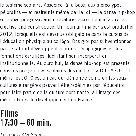
le système scolaire. Associée, à la base, aux stéréotypes
péjoratifs — et restreinte même par la loi — la danse hip-hop
se trouve progressivement revalorisée comme une activité
créative and constructive. Un tournant majeur s’est produit en
2012, lorsqu’elle est devenue obligatoire dans le cursus de
l’éducation physique au collège. Des groupes subventionnés
par l’État ont développé des outils pédagogiques et des
formations certifiées, facilitant son incorporation
institutionnelle. Aujourd’hui, la danse hip-hop est présente
dans les programmes scolaires, les médias, la D.LEAGUE, et
même les JO. C’est un cas qui démontre combien les sous-
cultures étrangères peuvent être redéfinies par l’éducation
pour faire partie de la culture dominante, à l’image des
mêmes types de développement en France.
Films
17:30 – 60 min.
Les corps électriques