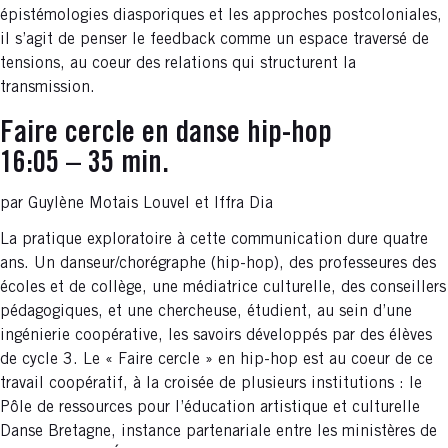
épistémologies diasporiques et les approches postcoloniales,
il s’agit de penser le feedback comme un espace traversé de
tensions, au coeur des relations qui structurent la
transmission.
Faire cercle en danse hip-hop
16:05 – 35 min.
par Guylène Motais Louvel et Iffra Dia
La pratique exploratoire à cette communication dure quatre
ans. Un danseur/chorégraphe (hip-hop), des professeures des
écoles et de collège, une médiatrice culturelle, des conseillers
pédagogiques, et une chercheuse, étudient, au sein d’une
ingénierie coopérative, les savoirs développés par des élèves
de cycle 3. Le « Faire cercle » en hip-hop est au coeur de ce
travail coopératif, à la croisée de plusieurs institutions : le
Pôle de ressources pour l’éducation artistique et culturelle
Danse Bretagne, instance partenariale entre les ministères de