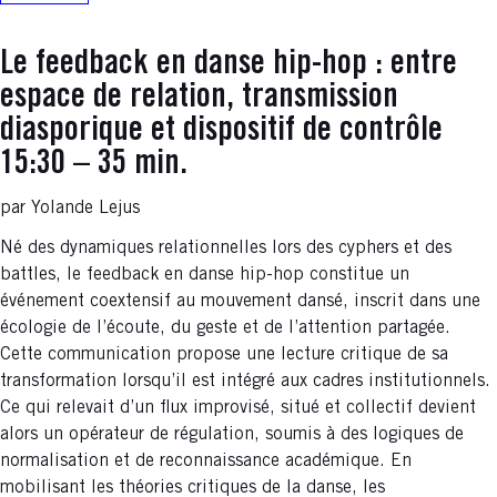
Le feedback en danse hip-hop : entre
espace de relation, transmission
diasporique et dispositif de contrôle
15:30 – 35 min.
par Yolande Lejus
Né des dynamiques relationnelles lors des cyphers et des
battles, le feedback en danse hip-hop constitue un
événement coextensif au mouvement dansé, inscrit dans une
écologie de l’écoute, du geste et de l’attention partagée.
Cette communication propose une lecture critique de sa
transformation lorsqu’il est intégré aux cadres institutionnels.
Ce qui relevait d’un flux improvisé, situé et collectif devient
alors un opérateur de régulation, soumis à des logiques de
normalisation et de reconnaissance académique. En
mobilisant les théories critiques de la danse, les