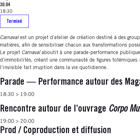
30.04
18:30
Terminé
Carnaval
est un projet d’atelier de création destiné à des group
matières, afin de sensibiliser chacun aux transformations possi
Le projet
Carnaval
aboutit à une parade-performance publique en
d’immobilités, créant une communauté de figures totémiques : 
l’invisible fait irruption dans la vie quotidienne.
Parade — Performance autour des Mag
18:30 > 19:00
Rencontre autour de l’ouvrage
Corpo M
19:00 > 20:00
Prod / Coproduction et diffusion