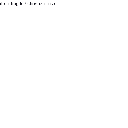
on fragile / christian rizzo.