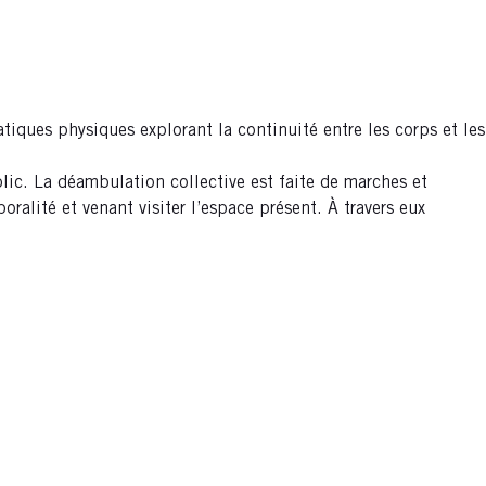
atiques physiques explorant la continuité entre les corps et les
lic. La déambulation collective est faite de marches et
alité et venant visiter l’espace présent. À travers eux