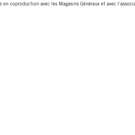
e en coproduction avec les Magasins Généraux et avec l’associati