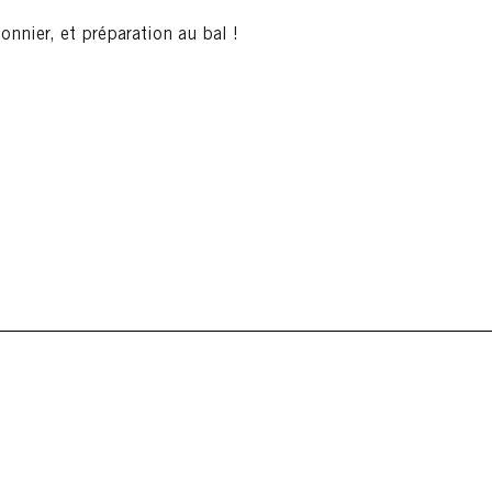
nnier, et préparation au bal !