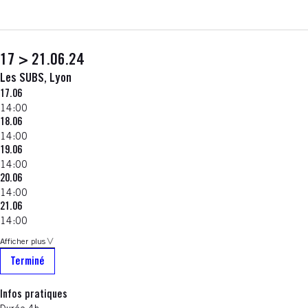
17 > 21.06.24
Les SUBS, Lyon
17.06
14:00
18.06
14:00
19.06
14:00
20.06
14:00
21.06
14:00
Afficher plus
Terminé
Infos pratiques