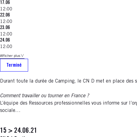
17.06
12:00
22.06
12:00
23.06
12:00
24.06
12:00
Afficher plus
Terminé
Durant toute la durée de Camping, le CN D met en place des se
Comment travailler ou tourner en France ?
L’équipe des Ressources professionnelles vous informe sur l’or
sociale…
15 > 24.06.21