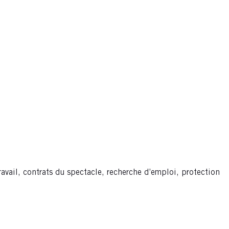
avail, contrats du spectacle, recherche d’emploi, protection