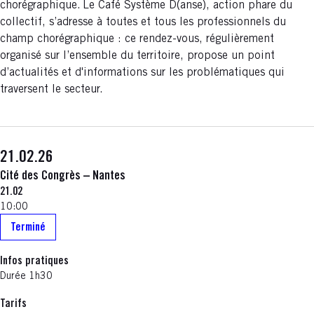
chorégraphique. Le Café Système D(anse), action phare du
collectif, s’adresse à toutes et tous les professionnels du
champ chorégraphique : ce rendez-vous, régulièrement
organisé sur l’ensemble du territoire, propose un point
d’actualités et d'informations sur les problématiques qui
traversent le secteur.
21.02.26
Cité des Congrès – Nantes
21.02
10:00
Terminé
Infos pratiques
Durée 1h30
Tarifs