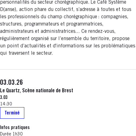
personnalités du secteur chorégraphique. Le Café Système
D(anse), action phare du collectif, s’adresse à toutes et tous
les professionnels du champ chorégraphique : compagnies,
structures, programmateurs et programmatrices,
administrateurs et administratrices... Ce rendez-vous,
régulièrement organisé sur l’ensemble du territoire, propose
un point d’actualités et d'informations sur les problématiques
qui traversent le secteur.
03.03.26
Le Quartz, Scène nationale de Brest
3.03
14:30
Terminé
Infos pratiques
Durée 1h30