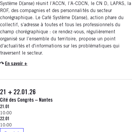
Système D(anse) réunit l’ACCN, l’A-CDCN, le CN D, LAPAS, la
ROF, des compagnies et des personnalités du secteur
chorégraphique. Le Café Système D(anse), action phare du
collectif, s’adresse à toutes et tous les professionnels du
champ chorégraphique : ce rendez-vous, régulièrement
organisé sur l’ensemble du territoire, propose un point
d’actualités et d'informations sur les problématiques qui
traversent le secteur.
↷
En savoir +
21 + 22.01.26
Cité des Congrès – Nantes
21.01
10:00
22.01
10:00