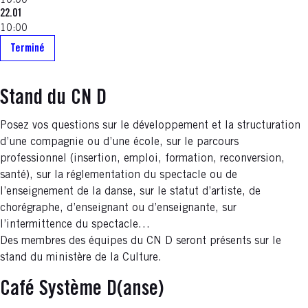
10:00
22.01
10:00
Terminé
Stand du CN D
Posez vos questions sur le développement et la structuration
d’une compagnie ou d’une école, sur le parcours
professionnel (insertion, emploi, formation, reconversion,
santé), sur la réglementation du spectacle ou de
l’enseignement de la danse, sur le statut d’artiste, de
chorégraphe, d’enseignant ou d’enseignante, sur
l’intermittence du spectacle…
Des membres des équipes du CN D seront présents sur le
stand du ministère de la Culture.
Café Système D(anse)