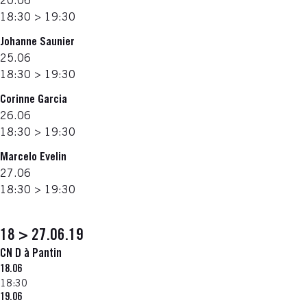
20.06
18:30 > 19:30
Johanne Saunier
25.06
18:30 > 19:30
Corinne Garcia
26.06
18:30 > 19:30
Marcelo Evelin
27.06
18:30 > 19:30
18 > 27.06.19
CN D à Pantin
18.06
18:30
19.06