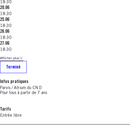
18:30
20.06
18:30
25.06
18:30
26.06
18:30
27.06
18:30
Afficher plus
Terminé
Infos pratiques
Parvis / Atrium du CN D
Pour tous à partir de 7 ans
Tarifs
Entrée libre