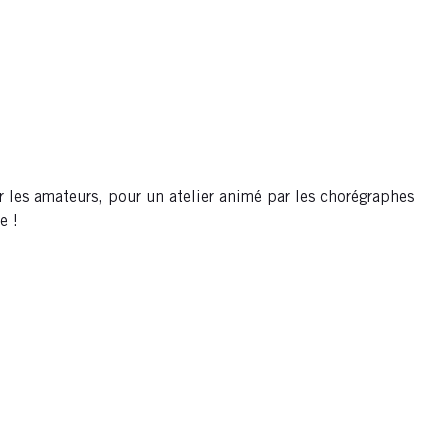
 les amateurs, pour un atelier animé par les chorégraphes
e !