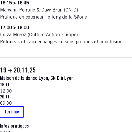
16:15 > 16:45
Maryann Perrone & Davy Brun (CN D)
Pratique en extérieur, le long de la Sâone
17:00 > 18:00
Luiza Moroz (Culture Action Europe)
Retours suite aux échanges en sous-groupes et conclusion
19 + 20.11.25
Maison de la danse Lyon, CN D à Lyon
19.11
12:00
20.11
09:30
Terminé
Infos pratiques