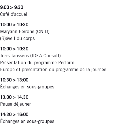
9:00 > 9:30
Café d'accueil
10:00 > 10:30
Maryann Perrone (CN D)
(R)éveil du corps
10:00 > 10:30
Joris Janssens (IDEA Consult)
Présentation du programme Perform
Europe et présentation du programme de la journée
10:30 > 13:00
Échanges en sous-groupes
13:00 > 14:30
Pause déjeuner
14:30 > 16:00
Échanges en sous-groupes