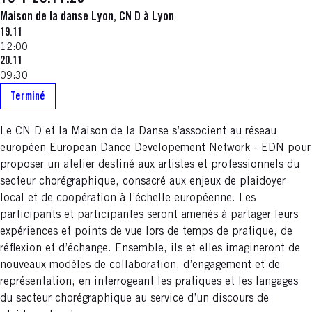
Maison de la danse Lyon, CN D à Lyon
19.11
12:00
20.11
09:30
Terminé
Le CN D et la Maison de la Danse s’associent au réseau
européen European Dance Developement Network - EDN pour
proposer un atelier destiné aux artistes et professionnels du
secteur chorégraphique, consacré aux enjeux de plaidoyer
local et de coopération à l’échelle européenne. Les
participants et participantes seront amenés à partager leurs
expériences et points de vue lors de temps de pratique, de
réflexion et d’échange. Ensemble, ils et elles imagineront de
nouveaux modèles de collaboration, d’engagement et de
représentation, en interrogeant les pratiques et les langages
du secteur chorégraphique au service d’un discours de