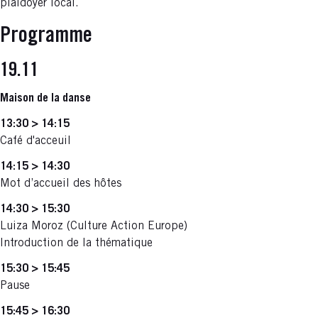
plaidoyer local.
Programme
19.11
Maison de la danse
13:30 > 14:15
Café d'acceuil
14:15 > 14:30
Mot d’accueil des hôtes
14:30 > 15:30
Luiza Moroz (Culture Action Europe)
Introduction de la thématique
15:30 > 15:45
Pause
15:45 > 16:30