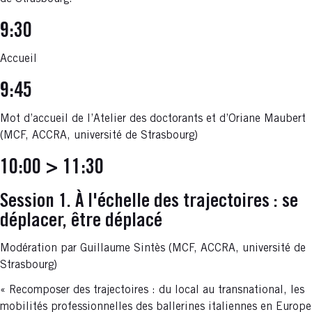
9:30
Accueil
9:45
Mot d’accueil de l’Atelier des doctorants et d’Oriane Maubert
(MCF, ACCRA, université de Strasbourg)
10:00 > 11:30
Session 1. À l'échelle des trajectoires : se
déplacer, être déplacé
Modération par Guillaume Sintès (MCF, ACCRA, université de
Strasbourg)
« Recomposer des trajectoires : du local au transnational, les
mobilités professionnelles des ballerines italiennes en Europe