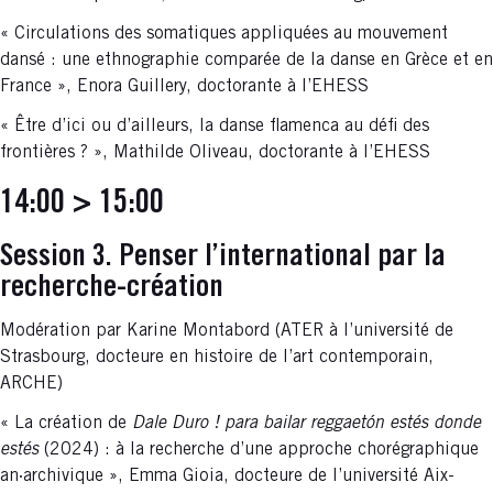
« Circulations des somatiques appliquées au mouvement
dansé : une ethnographie comparée de la danse en Grèce et en
France », Enora Guillery, doctorante à l’EHESS
« Être d’ici ou d’ailleurs, la danse flamenca au défi des
frontières ? », Mathilde Oliveau, doctorante à l’EHESS
14:00 > 15:00
Session 3. Penser l’international par la
recherche-création
Modération par Karine Montabord (ATER à l’université de
Strasbourg, docteure en histoire de l’art contemporain,
ARCHE)
« La création de
Dale Duro ! para bailar reggaetón estés donde
estés
(2024) : à la recherche d’une approche chorégraphique
an·archivique », Emma Gioia, docteure de l’université Aix-