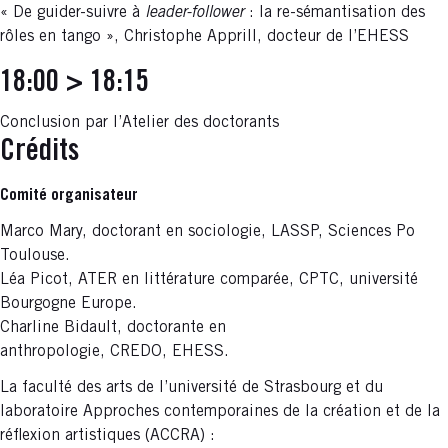
« De guider-suivre à
leader-follower
: la re-sémantisation des
rôles en tango », Christophe Apprill, docteur de l’EHESS
18:00 > 18:15
Conclusion par l’Atelier des doctorants
Crédits
Comité organisateur
Marco Mary, doctorant en sociologie, LASSP, Sciences Po
Toulouse.
Léa Picot, ATER en littérature comparée, CPTC, université
Bourgogne Europe.
Charline Bidault, doctorante en
anthropologie, CREDO, EHESS.
La faculté des arts de l’université de Strasbourg et du
laboratoire Approches contemporaines de la création et de la
réflexion artistiques (ACCRA) :