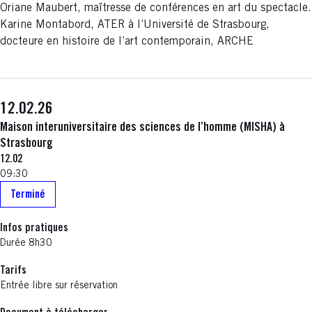
Oriane Maubert, maîtresse de conférences en art du spectacle.
Karine Montabord, ATER à l’Université de Strasbourg,
docteure en histoire de l’art contemporain, ARCHE
12.02.26
Maison interuniversitaire des sciences de l’homme (MISHA) à
Strasbourg
12.02
09:30
Terminé
Infos pratiques
Durée 8h30
Tarifs
Entrée libre sur réservation