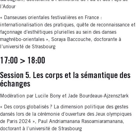
l’Adour
« Danseuses orientales festivalières en France :
internationalisation des pratiques, quête de reconnaissance et
façonnage d’esthétiques plurielles au sein des danses
maghrébo-orientales », Soraya Baccouche, doctorante à
l’université de Strasbourg
17:00 > 18:00
Session 5. Les corps et la sémantique des
échanges
Modération par Lucile Bony et Jade Bourdeaux-Ajzensztark
« Des corps globalisés ? La dimension politique des gestes
dansés lors de la cérémonie d’ouverture des Jeux olympiques
de Paris 2024 », Paul Andriamanana Rasoamiaramanana,
doctorant à l’université de Strasbourg