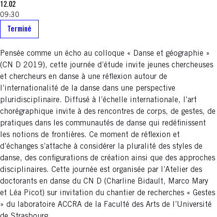
12.02
09:30
Terminé
Pensée comme un écho au colloque « Danse et géographie »
(CN D 2019), cette journée d’étude invite jeunes chercheuses
et chercheurs en danse à une réflexion autour de
l’internationalité de la danse dans une perspective
pluridisciplinaire. Diffusé à l’échelle internationale, l’art
chorégraphique invite à des rencontres de corps, de gestes, de
pratiques dans les communautés de danse qui redéfinissent
les notions de frontières. Ce moment de réflexion et
d’échanges s’attache à considérer la pluralité des styles de
danse, des configurations de création ainsi que des approches
disciplinaires. Cette journée est organisée par l’Atelier des
doctorants en danse du CN D (Charline Bidault, Marco Mary
et Léa Picot) sur invitation du chantier de recherches « Gestes
» du laboratoire ACCRA de la Faculté des Arts de l’Université
de Strasbourg.