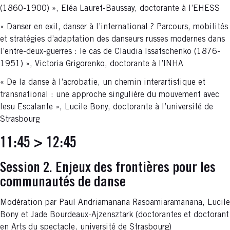
(1860-1900) », Eléa Lauret-Baussay, doctorante à l’EHESS
« Danser en exil, danser à l’international ? Parcours, mobilités
et stratégies d’adaptation des danseurs russes modernes dans
l’entre-deux-guerres : le cas de Claudia Issatschenko (1876-
1951) », Victoria Grigorenko, doctorante à l’INHA
« De la danse à l’acrobatie, un chemin interartistique et
transnational : une approche singulière du mouvement avec
Iesu Escalante », Lucile Bony, doctorante à l’université de
Strasbourg
11:45 > 12:45
Session 2. Enjeux des frontières pour les
communautés de danse
Modération par Paul Andriamanana Rasoamiaramanana, Lucile
Bony et Jade Bourdeaux-Ajzensztark (doctorantes et doctorant
en Arts du spectacle, université de Strasbourg)