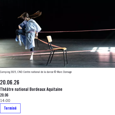
Camping 2025, CND Centre national de la danse © Marc Domage
20.06.26
Théâtre national Bordeaux Aquitaine
20.06
14:00
Terminé