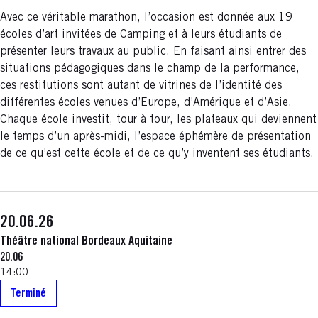
Avec ce véritable marathon, l’occasion est donnée aux 19
écoles d’art invitées de Camping et à leurs étudiants de
présenter leurs travaux au public. En faisant ainsi entrer des
situations pédagogiques dans le champ de la performance,
ces restitutions sont autant de vitrines de l’identité des
différentes écoles venues d’Europe, d’Amérique et d’Asie.
Chaque école investit, tour à tour, les plateaux qui deviennent
le temps d’un après-midi, l’espace éphémère de présentation
de ce qu’est cette école et de ce qu’y inventent ses étudiants.
20.06.26
Théâtre national Bordeaux Aquitaine
20.06
14:00
Terminé