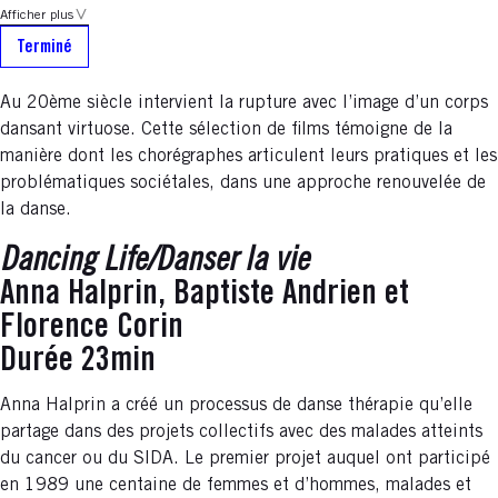
Afficher plus
Terminé
Au 20ème siècle intervient la rupture avec l’image d’un corps
dansant virtuose. Cette sélection de films témoigne de la
manière dont les chorégraphes articulent leurs pratiques et les
problématiques sociétales, dans une approche renouvelée de
la danse.
Dancing Life/Danser la vie
Anna Halprin, Baptiste Andrien et
Florence Corin
Durée 23min
Anna Halprin a créé un processus de danse thérapie qu’elle
partage dans des projets collectifs avec des malades atteints
du cancer ou du SIDA. Le premier projet auquel ont participé
en 1989 une centaine de femmes et d’hommes, malades et