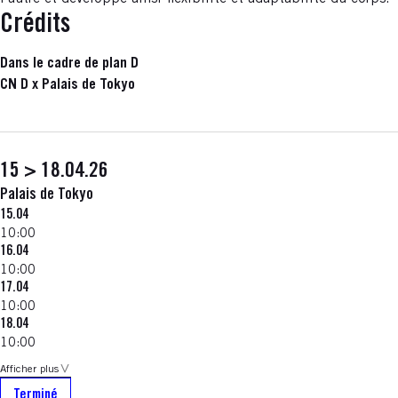
Crédits
Dans le cadre de plan D
CN D x Palais de Tokyo
15 > 18.04.26
Palais de Tokyo
15.04
10:00
16.04
10:00
17.04
10:00
18.04
10:00
Afficher plus
Terminé