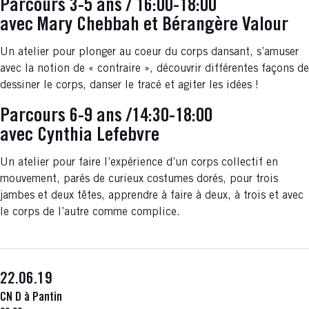
Parcours 3-5 ans / 16:00-18:00
avec Mary Chebbah et Bérangère Valour
Un atelier pour plonger au coeur du corps dansant, s’amuser
avec la notion de « contraire », découvrir différentes façons de
dessiner le corps, danser le tracé et agiter les idées !
Parcours 6-9 ans /14:30-18:00
avec Cynthia Lefebvre
Un atelier pour faire l’expérience d’un corps collectif en
mouvement, parés de curieux costumes dorés, pour trois
jambes et deux têtes, apprendre à faire à deux, à trois et avec
le corps de l’autre comme complice.
22.06.19
CN D à Pantin