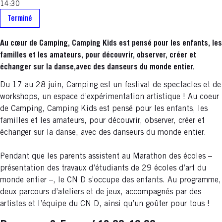
14:30
Terminé
Au cœur de Camping, Camping Kids est pensé pour les enfants, les
familles et les amateurs, pour découvrir, observer, créer et
échanger sur la danse,avec des danseurs du monde entier.
Du 17 au 28 juin, Camping est un festival de spectacles et de
workshops, un espace d’expérimentation artistique ! Au coeur
de Camping, Camping Kids est pensé pour les enfants, les
familles et les amateurs, pour découvrir, observer, créer et
échanger sur la danse, avec des danseurs du monde entier.
Pendant que les parents assistent au Marathon des écoles –
présentation des travaux d’étudiants de 29 écoles d’art du
monde entier –, le CN D s’occupe des enfants. Au programme,
deux parcours d’ateliers et de jeux, accompagnés par des
artistes et l’équipe du CN D, ainsi qu’un goûter pour tous !