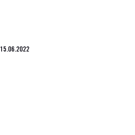
15.06.2022