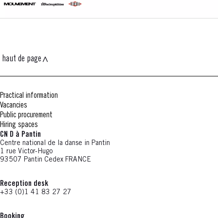
haut de page
Practical information
Vacancies
Public procurement
Hiring spaces
CN D à Pantin
Centre national de la danse in Pantin
1 rue Victor-Hugo
93507 Pantin Cedex FRANCE
Reception desk
+33 (0)1 41 83 27 27
Booking