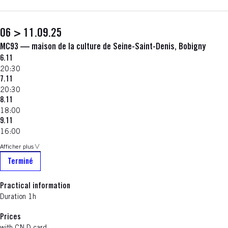
06 > 11.09.25
MC93 — maison de la culture de Seine-Saint-Denis, Bobigny
6.11
20:30
7.11
20:30
8.11
18:00
9.11
16:00
Afficher plus
Terminé
Practical information
Duration 1h
Prices