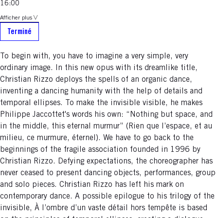
16:00
Afficher plus
Terminé
To begin with, you have to imagine a very simple, very
ordinary image. In this new opus with its dreamlike title,
Christian Rizzo deploys the spells of an organic dance,
inventing a dancing humanity with the help of details and
temporal ellipses. To make the invisible visible, he makes
Philippe Jaccottet's words his own: “Nothing but space, and
in the middle, this eternal murmur” (Rien que l’espace, et au
milieu, ce murmure, éternel). We have to go back to the
beginnings of the fragile association founded in 1996 by
Christian Rizzo. Defying expectations, the choreographer has
never ceased to present dancing objects, performances, group
and solo pieces. Christian Rizzo has left his mark on
contemporary dance. A possible epilogue to his trilogy of the
invisible, À l’ombre d’un vaste détail hors tempête is based