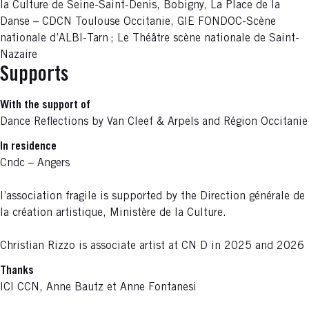
la Culture de Seine-Saint-Denis, Bobigny, La Place de la
Danse – CDCN Toulouse Occitanie,
GIE FONDOC-Scène
nationale d’ALBI-Tarn ; Le Théâtre scène nationale de Saint-
Nazaire
Supports
With the support of
Dance Reflections by Van Cleef & Arpels and Région Occitanie
In residence
Cndc – Angers
l’association fragile is supported by the Direction générale de
la création artistique, Ministère de la Culture.
Christian Rizzo is associate artist at CN D in 2025 and 2026
Thanks
ICI CCN, Anne Bautz et Anne Fontanesi