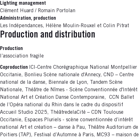
Lighting management
Clément Huard / Romain Portolan
Administration, production
Les Indépendances, Hélène Moulin-Rouxel et Colin Pitrat
Production and distribution
Production
l’association fragile
Coproduction
ICI-Centre Chorégraphique National Montpellier
Occitanie, Bonlieu Scène nationale d'Annecy, CND
–
Centre
national de la danse, Biennale de Lyon, Tandem Scène
Nationale, Théâtre de Nîmes - Scène Conventionnée d'Intérêt
National Art et Création Danse Contemporaine, CCN Ballet
de l’Opéra national du Rhin dans le cadre du dispositif
Accueil Studio 2025, ThéâtredelaCité – CDN Toulouse
Occitanie, Espaces Pluriels - scène conventionnée d’intérêt
national Art et création – danse à Pau, Théâtre Auditorium de
Poitiers (TAP), Festival d’Automne à Paris, MC93 – maison de