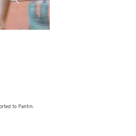
orted to Pantin.