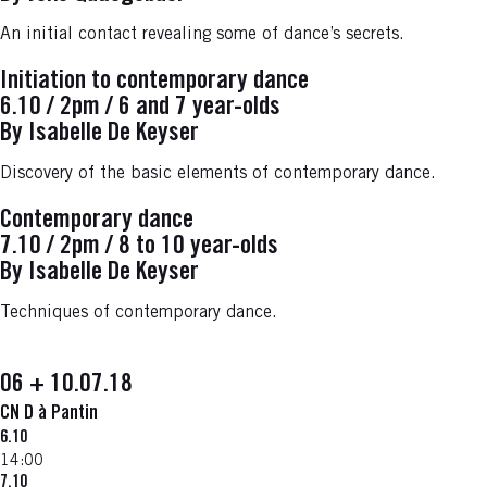
An initial contact revealing some of dance’s secrets.
Initiation to contemporary dance
6.10 / 2pm / 6 and 7 year-olds
By Isabelle De Keyser
Discovery of the basic elements of contemporary dance.
Contemporary dance
7.10 / 2pm / 8 to 10 year-olds
By Isabelle De Keyser
Techniques of contemporary dance.
06 + 10.07.18
CN D à Pantin
6.10
14:00
7.10