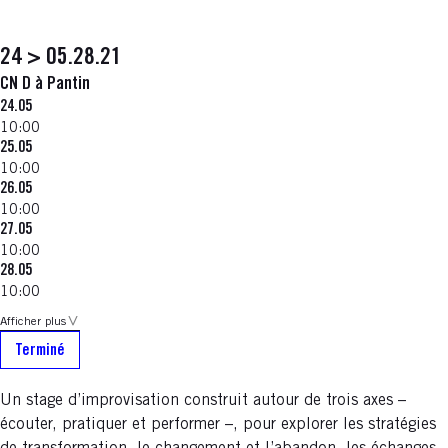
24 > 05.28.21
CN D à Pantin
24.05
10:00
25.05
10:00
26.05
10:00
27.05
10:00
28.05
10:00
Afficher plus
Terminé
Un stage d’improvisation construit autour de trois axes –
écouter, pratiquer et performer –, pour explorer les stratégies