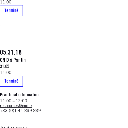
11:00
Terminé
-
05.31.18
CN D à Pantin
31.05
11:00
Terminé
Practical information
11:00 – 13:00
ressources@cnd.fr
+33 (0)1 41 839 839