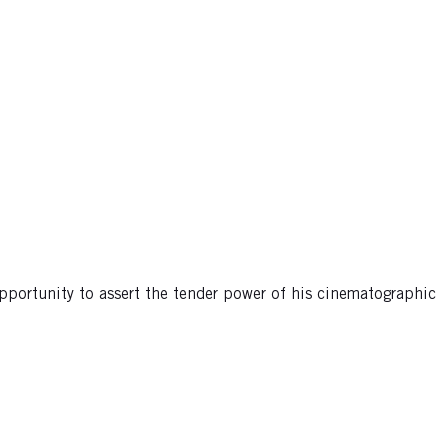
opportunity to assert the tender power of his cinematographic