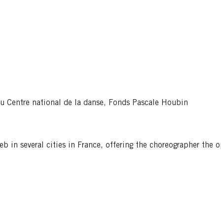
du Centre national de la danse, Fonds Pascale Houbin
eb in several cities in France, offering the choreographer the 