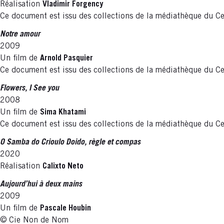
Réalisation
Vladimir Forgency
Ce document est issu des collections de la médiathèque du Ce
Notre amour
2009
Un film de
Arnold Pasquier
Ce document est issu des collections de la médiathèque du Ce
Flowers, I See you
2008
Un film de
Sima Khatami
Ce document est issu des collections de la médiathèque du Cen
O Samba do Crioulo Doido, règle et compas
2020
Réalisation
Calixto Neto
Aujourd’hui à deux mains
2009
Un film de
Pascale Houbin
© Cie Non de Nom