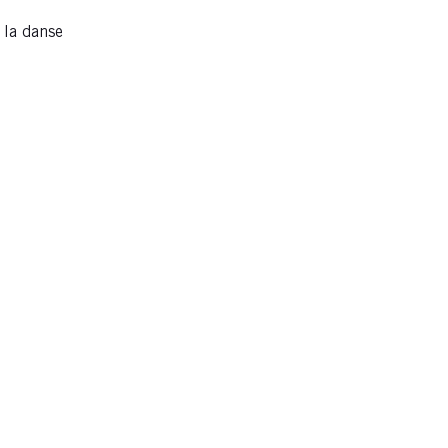
 la danse