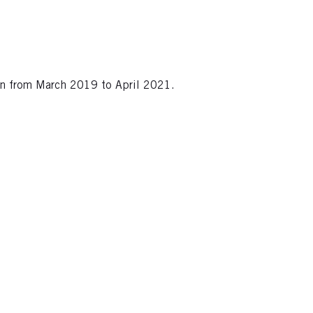
an from March 2019 to April 2021.