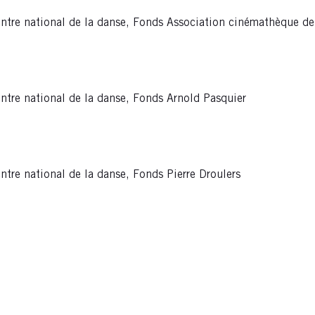
ntre national de la danse, Fonds Association cinémathèque de
ntre national de la danse, Fonds Arnold Pasquier
tre national de la danse, Fonds Pierre Droulers