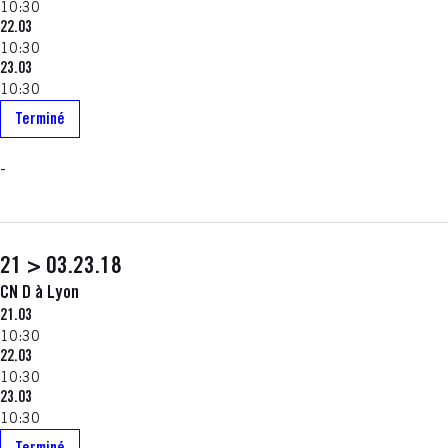
10:30
22.03
10:30
23.03
10:30
Terminé
-
21 > 03.23.18
CN D à Lyon
21.03
10:30
22.03
10:30
23.03
10:30