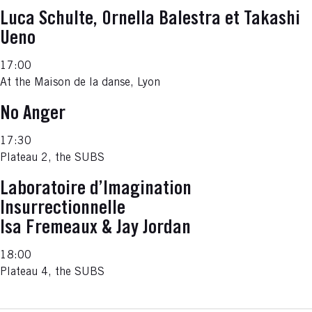
Luca Schulte, Ornella Balestra et Takashi
Ueno
17:00
At the Maison de la danse, Lyon
No Anger
17:30
Plateau 2, the SUBS
Laboratoire d’Imagination
Insurrectionnelle
Isa Fremeaux & Jay Jordan
18:00
Plateau 4, the SUBS