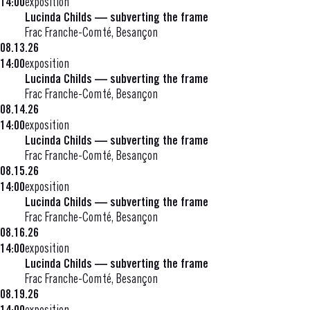
14:00
exposition
Lucinda Childs — subverting the frame
Frac Franche-Comté, Besançon
08.13.26
14:00
exposition
Lucinda Childs — subverting the frame
Frac Franche-Comté, Besançon
08.14.26
14:00
exposition
Lucinda Childs — subverting the frame
Frac Franche-Comté, Besançon
08.15.26
14:00
exposition
Lucinda Childs — subverting the frame
Frac Franche-Comté, Besançon
08.16.26
14:00
exposition
Lucinda Childs — subverting the frame
Frac Franche-Comté, Besançon
08.19.26