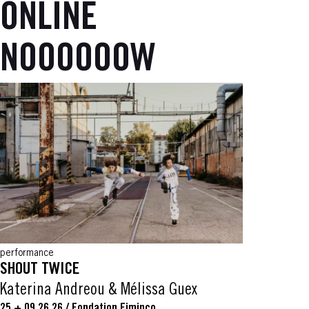
ONLINE
NOOOOOOW
performance
SHOUT TWICE
Katerina Andreou & Mélissa Guex