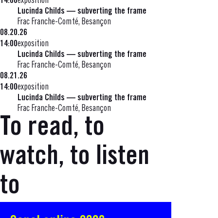
14:00
exposition
Lucinda Childs — subverting the frame
Frac Franche-Comté, Besançon
08.20.26
14:00
exposition
Lucinda Childs — subverting the frame
Frac Franche-Comté, Besançon
08.21.26
14:00
exposition
Lucinda Childs — subverting the frame
Frac Franche-Comté, Besançon
To read, to
watch, to listen
to