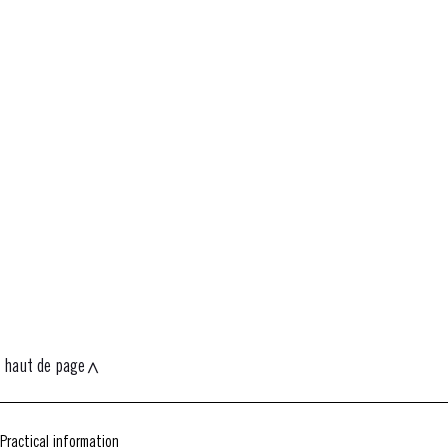
haut de page
Practical information