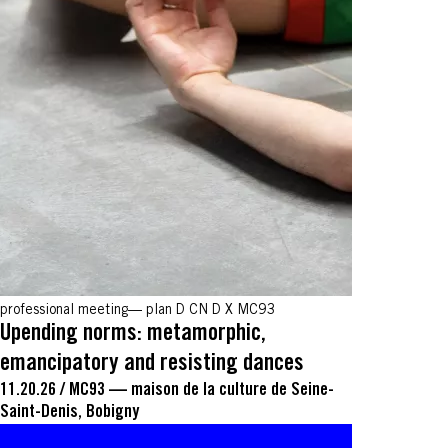
professional meeting
plan D CN D X MC93
Upending norms: metamorphic,
emancipatory and resisting dances
11.20.26
/
MC93 — maison de la culture de Seine-
Saint-Denis, Bobigny