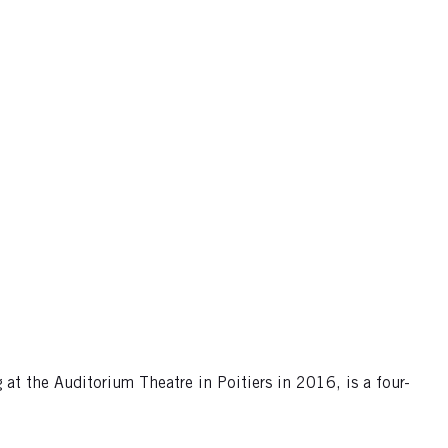
 at the Auditorium Theatre in Poitiers in 2016, is a four-