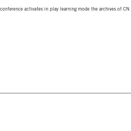
conference activates in play learning mode the archives of CN 