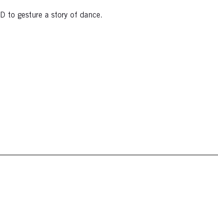
D to gesture a story of dance.