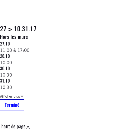
27 > 10.31.17
Hors les murs
27.10
11:00 & 17:00
28.10
10:00
30.10
10:30
31.10
10:30
Afficher plus
Terminé
haut de page