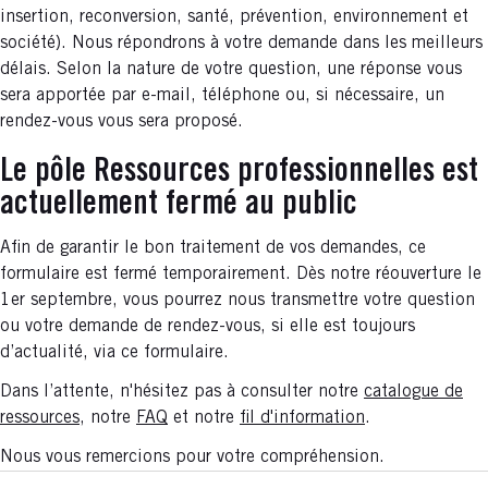
insertion, reconversion, santé, prévention, environnement et
société). Nous répondrons à votre demande dans les meilleurs
délais. Selon la nature de votre question, une réponse vous
sera apportée par e-mail, téléphone ou, si nécessaire, un
rendez-vous vous sera proposé.
Le pôle Ressources professionnelles est
actuellement fermé au public
Afin de garantir le bon traitement de vos demandes, ce
formulaire est fermé temporairement. Dès notre réouverture le
1er septembre, vous pourrez nous transmettre votre question
ou votre demande de rendez-vous, si elle est toujours
d’actualité, via ce formulaire.
Dans l’attente, n'hésitez pas à consulter notre
catalogue de
ressources
, notre
FAQ
et notre
fil d'information
.
Nous vous remercions pour votre compréhension.