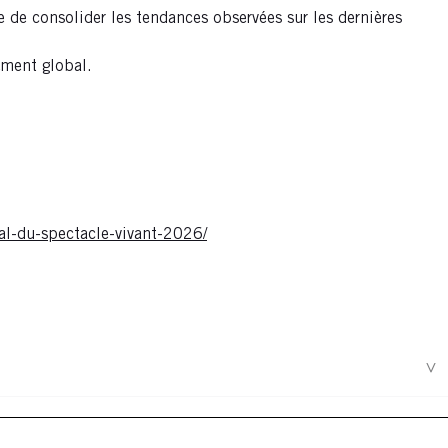
de consolider les tendances observées sur les dernières
ement global.
al-du-spectacle-vivant-2026/