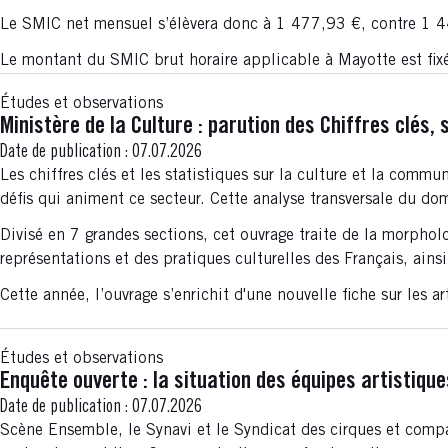
Le SMIC net mensuel s’élèvera donc à 1 477,93 €, contre 1 
Le montant du SMIC brut horaire applicable à Mayotte est fi
Études et observations
Ministère de la Culture : parution des Chiffres clés,
Date de publication :
07.07.2026
Les chiffres clés et les statistiques sur la culture et la comm
défis qui animent ce secteur. Cette analyse transversale du do
Divisé en 7 grandes sections, cet ouvrage traite de la morphol
représentations et des pratiques culturelles des Français, ainsi 
Cette année, l’ouvrage s’enrichit d'une nouvelle fiche sur les ar
Études et observations
Enquête ouverte : la situation des équipes artistique
Date de publication :
07.07.2026
Scène Ensemble, le Synavi et le Syndicat des cirques et compa