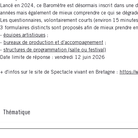
Lancé en 2024, ce Baromètre est désormais inscrit dans une dé
années mais également de mieux comprendre ce qui se dégrade, 
Les questionnaires, volontairement courts (environ 15 minutes)
3 formulaires distincts sont proposés afin de mieux prendre en
-
équipes artistiques
;
-
bureaux de production et d’accompagnement
;
-
structures de programmation (salle ou festival)
Date limite de réponse : vendredi 12 juin 2026
+ d'infos sur le site de Spectacle vivant en Bretagne :
https://
Thématique