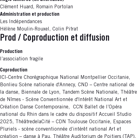
Clément Huard, Romain Portolan
Administration et production
Les Indépendances
Hélène Moulin-Rouxel, Colin Pitrat
Prod / Coproduction et diffusion
Production
l’association fragile
Coproduction
ICI-Centre Chorégraphique National Montpellier Occitanie,
Bonlieu Scène nationale d'Annecy, CND
–
Centre national de
la danse, Biennale de Lyon, Tandem Scène Nationale, Théâtre
de Nîmes - Scène Conventionnée d'Intérêt National Art et
Création Danse Contemporaine, CCN Ballet de l’Opéra
national du Rhin dans le cadre du dispositif Accueil Studio
2025, ThéâtredelaCité – CDN Toulouse Occitanie, Espaces
Pluriels - scène conventionnée d’intérêt national Art et
création – danse à Pau, Théâtre Auditorium de Poitiers (TAP),