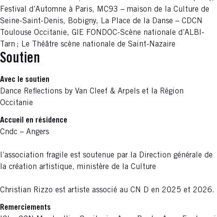
Festival d’Automne à Paris, MC93 – maison de la Culture de
Seine-Saint-Denis, Bobigny, La Place de la Danse – CDCN
Toulouse Occitanie,
GIE FONDOC-Scène nationale d’ALBI-
Tarn ; Le Théâtre scène nationale de Saint-Nazaire
Soutien
Avec le soutien
Dance Reflections by Van Cleef & Arpels et la Région
Occitanie
Accueil en résidence
Cndc – Angers
l’association fragile est soutenue par la Direction générale de
la création artistique, ministère de la Culture
Christian Rizzo est artiste associé au CN D en 2025 et 2026.
Remerciements