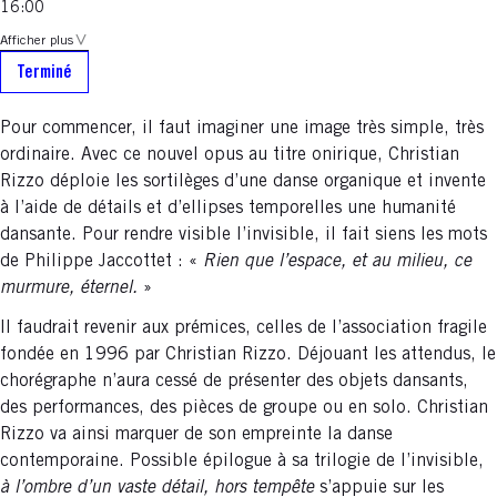
16:00
Afficher plus
Terminé
Pour commencer, il faut imaginer une image très simple, très
ordinaire. Avec ce nouvel opus au titre onirique, Christian
Rizzo déploie les sortilèges d’une danse organique et invente
à l’aide de détails et d’ellipses temporelles une humanité
dansante. Pour rendre visible l’invisible, il fait siens les mots
de Philippe Jaccottet : «
Rien que l’espace, et au milieu, ce
murmure, éternel.
»
Il faudrait revenir aux prémices, celles de l’association fragile
fondée en 1996 par Christian Rizzo. Déjouant les attendus, le
chorégraphe n’aura cessé de présenter des objets dansants,
des performances, des pièces de groupe ou en solo. Christian
Rizzo va ainsi marquer de son empreinte la danse
contemporaine. Possible épilogue à sa trilogie de l’invisible,
à l’ombre d’un vaste détail, hors tempête
s’appuie sur les