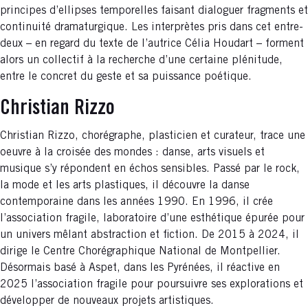
principes d’ellipses temporelles faisant dialoguer fragments et
continuité dramaturgique. Les interprètes pris dans cet entre-
deux – en regard du texte de l’autrice Célia Houdart – forment
alors un collectif à la recherche d’une certaine plénitude,
entre le concret du geste et sa puissance poétique.
Christian Rizzo
Christian Rizzo, chorégraphe, plasticien et curateur, trace une
oeuvre à la croisée des mondes : danse, arts visuels et
musique s’y répondent en échos sensibles. Passé par le rock,
la mode et les arts plastiques, il découvre la danse
contemporaine dans les années 1990. En 1996, il crée
l’association fragile, laboratoire d’une esthétique épurée pour
un univers mêlant abstraction et fiction. De 2015 à 2024, il
dirige le Centre Chorégraphique National de Montpellier.
Désormais basé à Aspet, dans les Pyrénées, il réactive en
2025 l’association fragile pour poursuivre ses explorations et
développer de nouveaux projets artistiques.