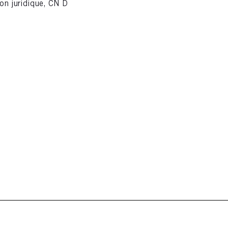
ion juridique, CN D