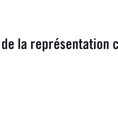
 de la représentation c