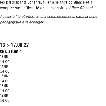
les participants vont travailler à se faire confiance et à
compter sur l’efficacité de leurs choix. »
Alban Richard
Accessibilité et informations complémentaires dans la fiche
pédagogique à télécharger.
13 > 17.06.22
CN D à Pantin
13.06
14:00
14.06
14:00
15.06
14:00
16.06
14:00
17.06
14:00