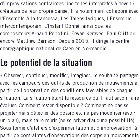
d’improvisations contraintes, incite les interprètes à devenir
créateurs de leur propre danse. Il a notamment collaboré avec
l’Ensemble Alla francesca, Les Talens Lyriques, l’Ensemble
intercontemporain, L’Instant Donné, ainsi que les
compositeurs Arnaud Rebotini, Erwan Keravec, Paul Clift ou
encore Matthew Barnson. Depuis 2015, il dirige le centre
chorégraphique national de Caen en Normandie.
Le potentiel de la situation
« Observer, continuer, modifier, imaginer. Je souhaite partager
avec les campeurs des outils de production de mouvements à
partir de l’observation des conditions favorables de chaque
situation. La situation étant la ressource qu’il faut savoir faire
évoluer. Comment rester disponible ? Comment ne pas se
projeter mais détecter des possibles, ne pas modéliser (avoir
un plan), mais faire mûrir (ne se priver d’aucune possibilité).
Sous forme d’ateliers d’expérimentation et d’improvisation, à
partir de contraintes d’observations des corps en mouvements,