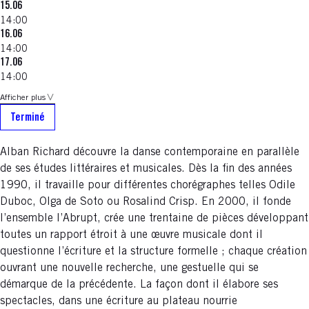
15.06
14:00
16.06
14:00
17.06
14:00
Afficher plus
Terminé
Alban Richard découvre la danse contemporaine en parallèle
de ses études littéraires et musicales. Dès la fin des années
1990, il travaille pour différentes chorégraphes telles Odile
Duboc, Olga de Soto ou Rosalind Crisp. En 2000, il fonde
l’ensemble l’Abrupt, crée une trentaine de pièces développant
toutes un rapport étroit à une œuvre musicale dont il
questionne l’écriture et la structure formelle ; chaque création
ouvrant une nouvelle recherche, une gestuelle qui se
démarque de la précédente. La façon dont il élabore ses
spectacles, dans une écriture au plateau nourrie