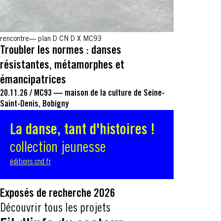
rencontre
plan D CN D X MC93
Troubler les normes : danses
résistantes, métamorphes et
émancipatrices
20.11.26
/
MC93 — maison de la culture de Seine-
Saint-Denis, Bobigny
La danse, tant d'histoires !
collection jeunesse
éditions.cnd.fr
Exposés de recherche 2026
Découvrir tous les projets