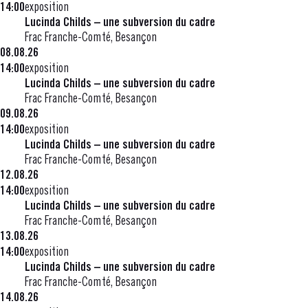
14:00
exposition
Lucinda Childs – une subversion du cadre
Frac Franche-Comté, Besançon
08.08.26
14:00
exposition
Lucinda Childs – une subversion du cadre
Frac Franche-Comté, Besançon
09.08.26
14:00
exposition
Lucinda Childs – une subversion du cadre
Frac Franche-Comté, Besançon
12.08.26
14:00
exposition
Lucinda Childs – une subversion du cadre
Frac Franche-Comté, Besançon
13.08.26
14:00
exposition
Lucinda Childs – une subversion du cadre
Frac Franche-Comté, Besançon
14.08.26