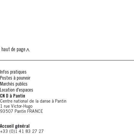
haut de page
Infos pratiques
Postes à pourvoir
Marchés publics
Location d'espaces
CN D à Pantin
Centre national de la danse à Pantin
1 rue Victor-Hugo
93507 Pantin FRANCE
Accueil général
+33 (0)1 41 83 27 27