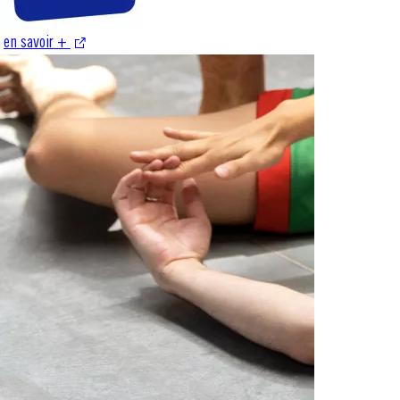
en savoir +
S'ouvre dans une nouvelle fenêtre